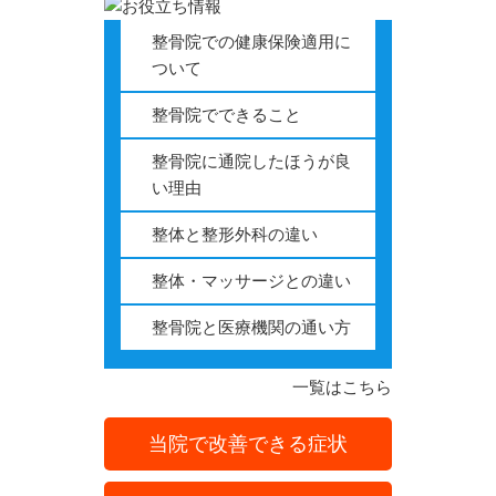
整骨院での健康保険適用に
ついて
整骨院でできること
整骨院に通院したほうが良
い理由
整体と整形外科の違い
整体・マッサージとの違い
整骨院と医療機関の通い方
一覧はこちら
当院で改善できる症状