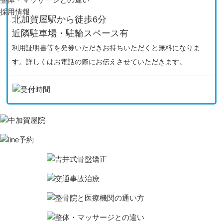
採用情報
北加賀屋駅から徒歩6分
近隣駐車場・駐輪スペース有
利用証明書等を発券いただきお持ちいただくと無料になりま
す。詳しくはお電話の際にお伝えさせていただきます。