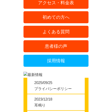
アクセス・料金表
初めての方へ
よくある質問
患者様の声
採用情報
2025/09/25
プライバシーポリシー
2023/12/18
耳鳴り