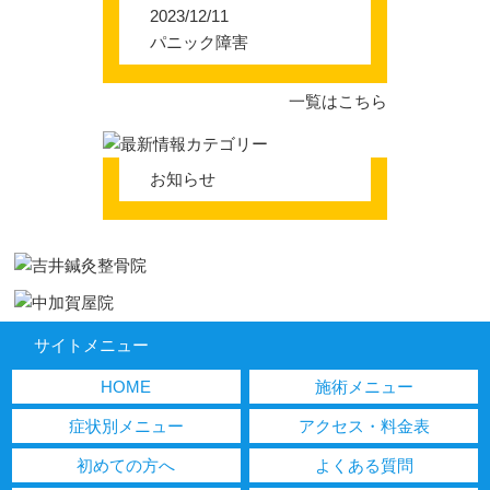
2023/12/11
パニック障害
一覧はこちら
お知らせ
サイトメニュー
HOME
施術メニュー
症状別メニュー
アクセス・料金表
初めての方へ
よくある質問