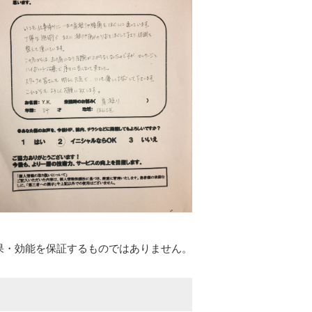
果・効能を保証するものではありません。