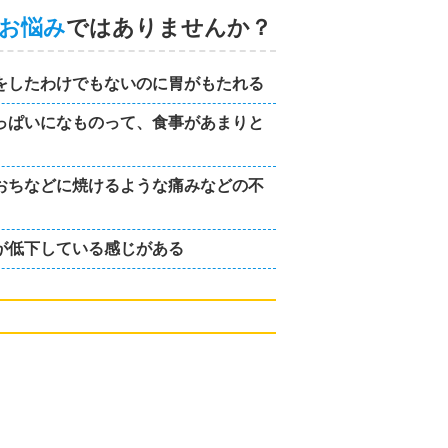
お悩み
ではありませんか？
をしたわけでもないのに胃がもたれる
っぱいになものって、食事があまりと
おちなどに焼けるような痛みなどの不
が低下している感じがある