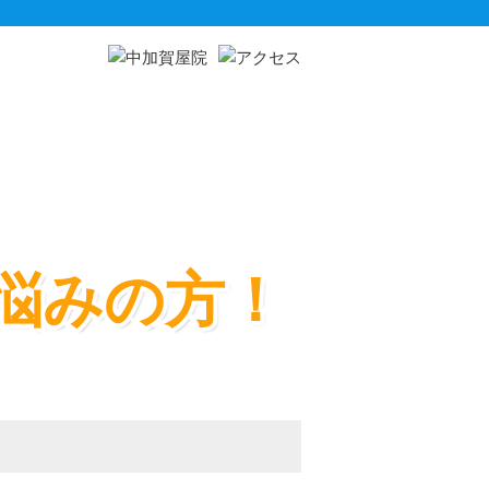
悩みの方！