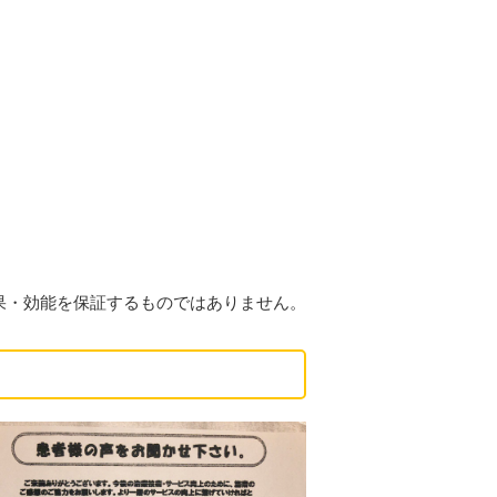
果・効能を保証するものではありません。