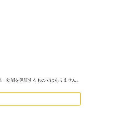
果・効能を保証するものではありません。