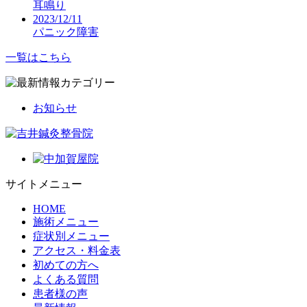
耳鳴り
2023/12/11
パニック障害
一覧はこちら
お知らせ
サイトメニュー
HOME
施術メニュー
症状別メニュー
アクセス・料金表
初めての方へ
よくある質問
患者様の声