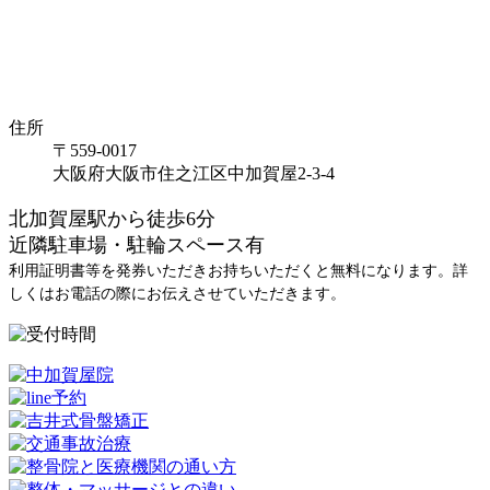
住所
〒559-0017
大阪府大阪市住之江区中加賀屋2-3-4
北加賀屋駅から徒歩6分
近隣駐車場・駐輪スペース有
利用証明書等を発券いただきお持ちいただくと無料になります。詳
しくはお電話の際にお伝えさせていただきます。