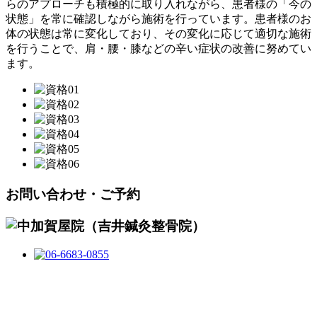
らのアプローチも積極的に取り入れながら、患者様の「今の
状態」を常に確認しながら施術を行っています。患者様のお
体の状態は常に変化しており、その変化に応じて適切な施術
を行うことで、肩・腰・膝などの辛い症状の改善に努めてい
ます。
お問い合わせ・ご予約