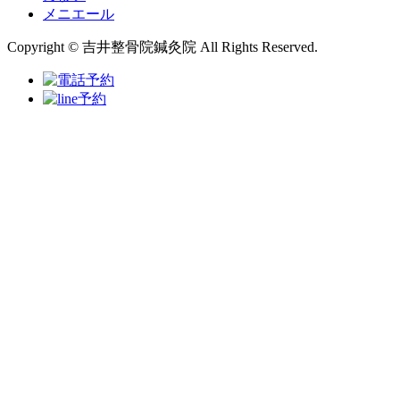
メニエール
Copyright © 吉井整骨院鍼灸院 All Rights Reserved.