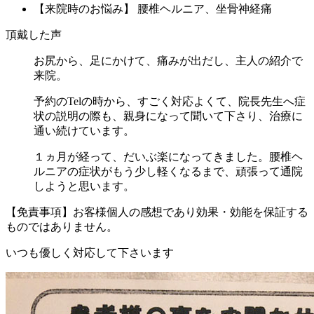
【来院時のお悩み】 腰椎ヘルニア、坐骨神経痛
頂戴した声
お尻から、足にかけて、痛みが出だし、主人の紹介で
来院。
予約のTelの時から、すごく対応よくて、院長先生へ症
状の説明の際も、親身になって聞いて下さり、治療に
通い続けています。
１ヵ月が経って、だいぶ楽になってきました。腰椎ヘ
ルニアの症状がもう少し軽くなるまで、頑張って通院
しようと思います。
【免責事項】お客様個人の感想であり効果・効能を保証する
ものではありません。
いつも優しく対応して下さいます