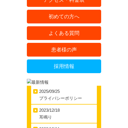
アクセス・料金表
初めての方へ
よくある質問
患者様の声
採用情報
2025/09/25
プライバシーポリシー
2023/12/18
耳鳴り