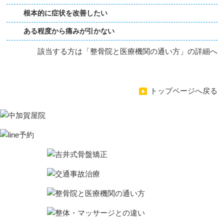
根本的に症状を改善したい
ある程度から痛みが引かない
該当する方は「整骨院と医療機関の通い方」の詳細へ
トップページへ戻る