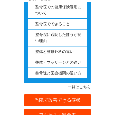
整骨院での健康保険適用に
ついて
整骨院でできること
整骨院に通院したほうが良
い理由
整体と整形外科の違い
整体・マッサージとの違い
整骨院と医療機関の通い方
一覧はこちら
当院で改善できる症状