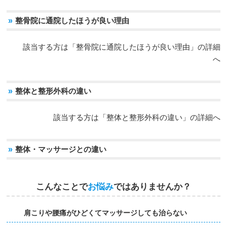
»
整骨院に通院したほうが良い理由
該当する方は「整骨院に通院したほうが良い理由」の詳細
へ
»
整体と整形外科の違い
該当する方は「整体と整形外科の違い」の詳細へ
»
整体・マッサージとの違い
こんなことで
お悩み
ではありませんか？
肩こりや腰痛がひどくてマッサージしても治らない