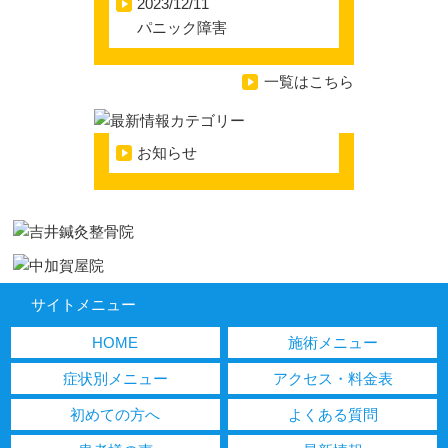
2023/12/11
パニック障害
一覧はこちら
お知らせ
サイトメニュー
HOME
施術メニュー
症状別メニュー
アクセス・料金表
初めての方へ
よくある質問