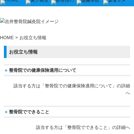
▼
▼
HOME
>
お役立ち情報
▼
お役立ち情報
▼
»
整骨院での健康保険適用について
▼
該当する方は「整骨院での健康保険適用について」の詳細
へ
▼
»
整骨院でできること
該当する方は「整骨院でできること」の詳細へ