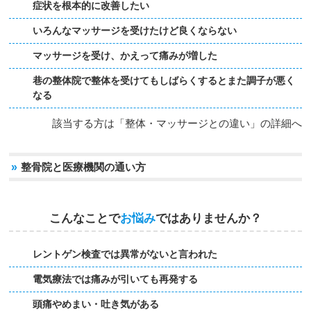
症状を根本的に改善したい
いろんなマッサージを受けたけど良くならない
マッサージを受け、かえって痛みが増した
巷の整体院で整体を受けてもしばらくするとまた調子が悪く
なる
該当する方は「整体・マッサージとの違い」の詳細へ
»
整骨院と医療機関の通い方
こんなことで
お悩み
ではありませんか？
レントゲン検査では異常がないと言われた
電気療法では痛みが引いても再発する
頭痛やめまい・吐き気がある