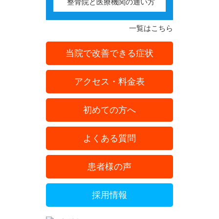
整骨院と医療機関の通い方
一覧はこちら
当院で改善できる症状
アクセス・料金表
初めての方へ
よくある質問
患者様の声
採用情報