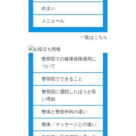
めまい
メニエール
一覧はこちら
整骨院での健康保険適用に
ついて
整骨院でできること
整骨院に通院したほうが良
い理由
整体と整形外科の違い
整体・マッサージとの違い