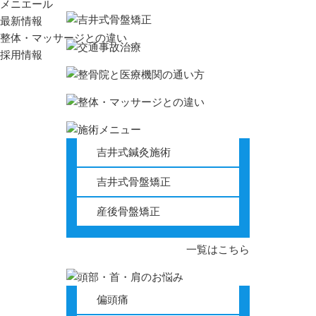
メニエール
最新情報
整体・マッサージとの違い
採用情報
吉井式鍼灸施術
吉井式骨盤矯正
産後骨盤矯正
一覧はこちら
偏頭痛