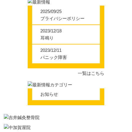
2025/09/25
プライバシーポリシー
2023/12/18
耳鳴り
2023/12/11
パニック障害
一覧はこちら
お知らせ