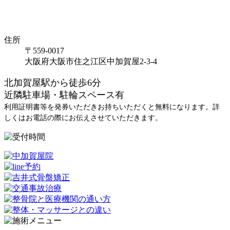
住所
〒559-0017
大阪府大阪市住之江区中加賀屋2-3-4
北加賀屋駅から徒歩6分
近隣駐車場・駐輪スペース有
利用証明書等を発券いただきお持ちいただくと無料になります。詳
しくはお電話の際にお伝えさせていただきます。