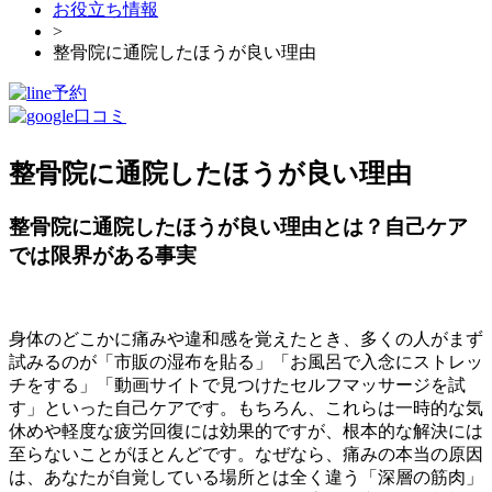
お役立ち情報
>
整骨院に通院したほうが良い理由
整骨院に通院したほうが良い理由
整骨院に通院したほうが良い理由とは？自己ケア
では限界がある事実
身体のどこかに痛みや違和感を覚えたとき、多くの人がまず
試みるのが「市販の湿布を貼る」「お風呂で入念にストレッ
チをする」「動画サイトで見つけたセルフマッサージを試
す」といった自己ケアです。もちろん、これらは一時的な気
休めや軽度な疲労回復には効果的ですが、根本的な解決には
至らないことがほとんどです。なぜなら、痛みの本当の原因
は、あなたが自覚している場所とは全く違う「深層の筋肉」