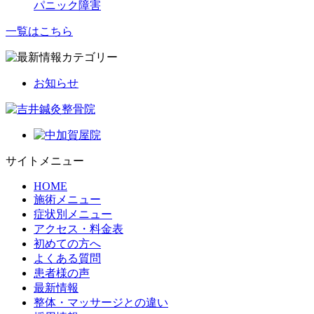
パニック障害
一覧はこちら
お知らせ
サイトメニュー
HOME
施術メニュー
症状別メニュー
アクセス・料金表
初めての方へ
よくある質問
患者様の声
最新情報
整体・マッサージとの違い