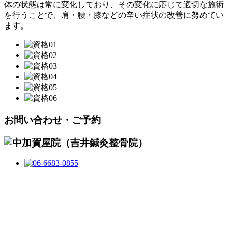
体の状態は常に変化しており、その変化に応じて適切な施術
を行うことで、肩・腰・膝などの辛い症状の改善に努めてい
ます。
お問い合わせ・ご予約