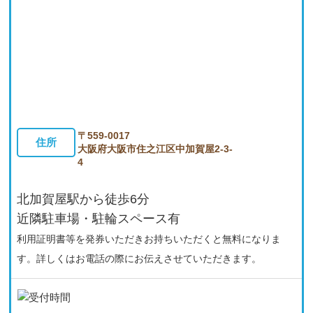
〒559-0017
住所
大阪府大阪市住之江区中加賀屋2-3-
4
北加賀屋駅から徒歩6分
近隣駐車場・駐輪スペース有
利用証明書等を発券いただきお持ちいただくと無料になりま
す。詳しくはお電話の際にお伝えさせていただきます。