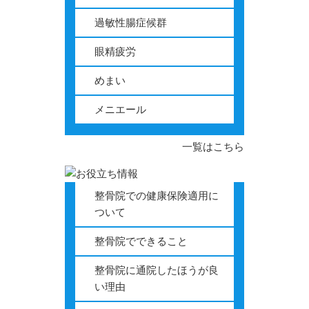
過敏性腸症候群
眼精疲労
めまい
メニエール
一覧はこちら
整骨院での健康保険適用に
ついて
整骨院でできること
整骨院に通院したほうが良
い理由