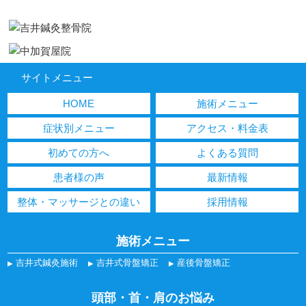
サイトメニュー
HOME
施術メニュー
症状別メニュー
アクセス・料金表
初めての方へ
よくある質問
患者様の声
最新情報
整体・マッサージとの違い
採用情報
施術メニュー
吉井式鍼灸施術
吉井式骨盤矯正
産後骨盤矯正
頭部・首・肩のお悩み