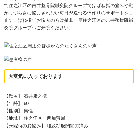
て住之江区の吉井整骨院鍼灸院グループではばね指の痛みや動
かしづらさに悩まされない毎日が送れる体作りのサポートをし
ます。ばね指でお悩みの方は是非一度住之江区の吉井整骨院鍼
灸院グループへご来院ください。
大変気に入っております
【氏名】 石井康之様
【年齢】 60
【性別】 男性
【地域】 住之江区 西加賀屋
【来院時のお悩み】 腰及び股関節の痛み