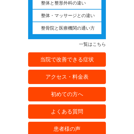
整体と整形外科の違い
整体・マッサージとの違い
整骨院と医療機関の通い方
一覧はこちら
当院で改善できる症状
アクセス・料金表
初めての方へ
よくある質問
患者様の声