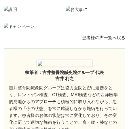
患者様の声一覧へ戻る
執筆者：吉井整骨院鍼灸院グループ 代表
吉井 利之
吉井整骨院鍼灸院グループは協力医院と密に連携をと
り、レントゲン検査、CT検査、MRI検査などの西洋医学
的見地からのアプローチも積極的に取り入れながら、患
者様の「今の状態」を常に確認しながら施術を行ってい
ます。患者様のお体の状態は常に変化しており、その変
化に応じて適切な施術を行うことで、肩・腰・膝などの