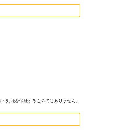
果・効能を保証するものではありません。