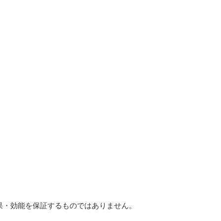
果・効能を保証するものではありません。