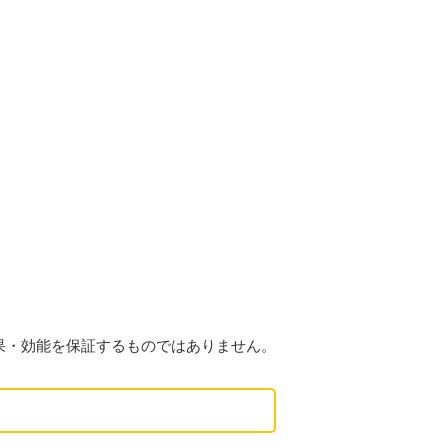
果・効能を保証するものではありません。