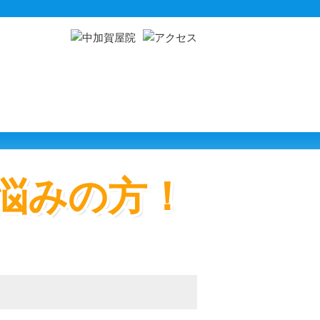
悩みの方！