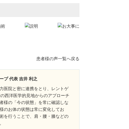
患者様の声一覧へ戻る
プ 代表 吉井 利之
力医院と密に連携をとり、レントゲ
などの西洋医学的見地からのアプローチ
者様の「今の状態」を常に確認しな
様のお体の状態は常に変化してお
術を行うことで、肩・腰・膝などの
。