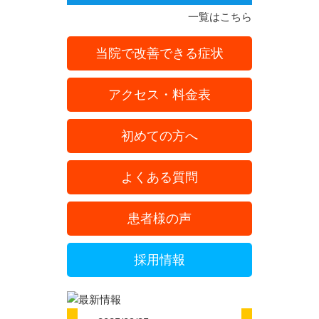
一覧はこちら
当院で改善できる症状
アクセス・料金表
初めての方へ
よくある質問
患者様の声
採用情報