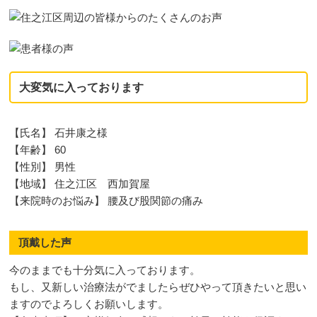
大変気に入っております
【氏名】 石井康之様
【年齢】 60
【性別】 男性
【地域】 住之江区 西加賀屋
【来院時のお悩み】 腰及び股関節の痛み
頂戴した声
今のままでも十分気に入っております。
もし、又新しい治療法がでましたらぜひやって頂きたいと思い
ますのでよろしくお願いします。