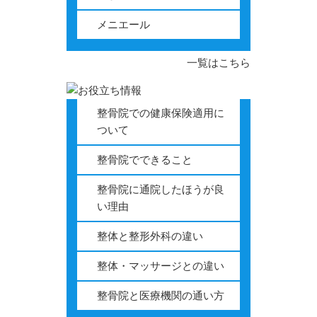
メニエール
一覧はこちら
整骨院での健康保険適用に
ついて
整骨院でできること
整骨院に通院したほうが良
い理由
整体と整形外科の違い
整体・マッサージとの違い
整骨院と医療機関の通い方