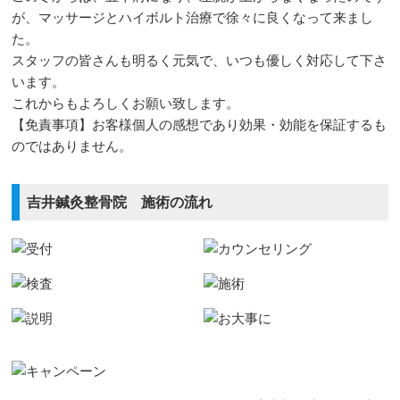
が、マッサージとハイボルト治療で徐々に良くなって来まし
た。
スタッフの皆さんも明るく元気で、いつも優しく対応して下さ
います。
これからもよろしくお願い致します。
【免責事項】お客様個人の感想であり効果・効能を保証するも
のではありません。
吉井鍼灸整骨院 施術の流れ