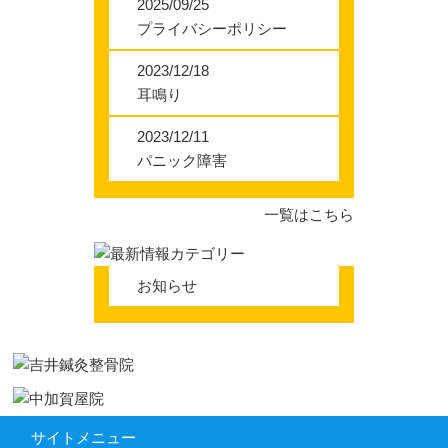
2025/09/25
プライバシーポリシー
2023/12/18
耳鳴り
2023/12/11
パニック障害
一覧はこちら
お知らせ
サイトメニュー