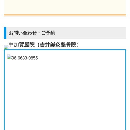
お問い合わせ・ご予約