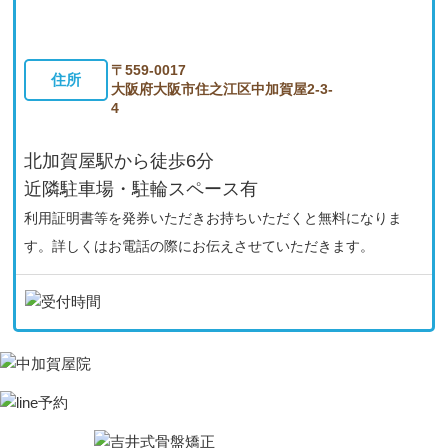
〒559-0017
住所
大阪府大阪市住之江区中加賀屋2-3-
4
北加賀屋駅から徒歩6分
近隣駐車場・駐輪スペース有
利用証明書等を発券いただきお持ちいただくと無料になりま
す。詳しくはお電話の際にお伝えさせていただきます。