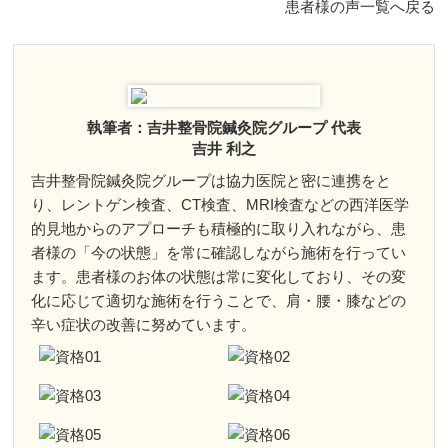
患者様の声一覧へ戻る
執筆者：吉井整骨院鍼灸院グループ 代表
吉井 利之
吉井整骨院鍼灸院グループは協力医院と密に連携をと
り、レントゲン検査、CT検査、MRI検査などの西洋医学
的見地からのアプローチも積極的に取り入れながら、患
者様の「今の状態」を常に確認しながら施術を行ってい
ます。患者様のお体の状態は常に変化しており、その変
化に応じて適切な施術を行うことで、肩・腰・膝などの
辛い症状の改善に努めています。