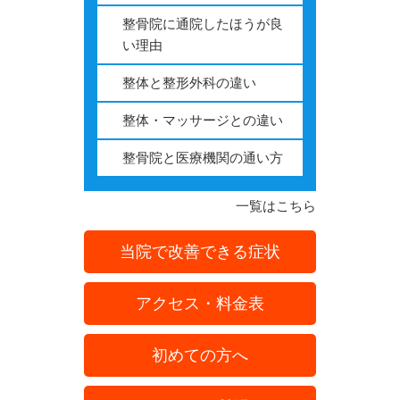
整骨院に通院したほうが良
い理由
整体と整形外科の違い
整体・マッサージとの違い
整骨院と医療機関の通い方
一覧はこちら
当院で改善できる症状
アクセス・料金表
初めての方へ