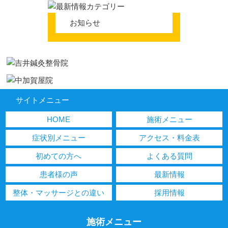
お知らせ
サイトメニュー
HOME
施術メニュー
症状別メニュー
アクセス・料金表
初めての方へ
よくある質問
患者様の声
最新情報
整体・マッサージとの違い
採用情報
施術メニュー