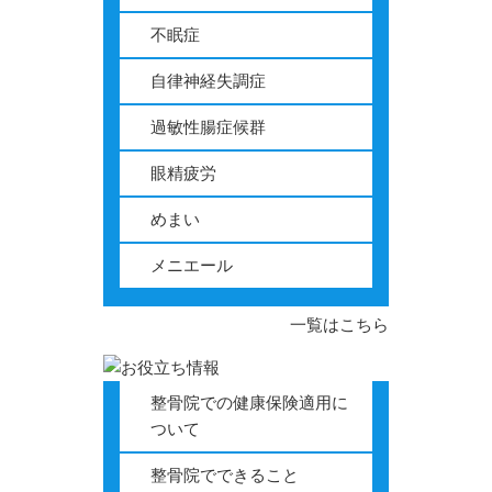
不眠症
自律神経失調症
過敏性腸症候群
眼精疲労
めまい
メニエール
一覧はこちら
整骨院での健康保険適用に
ついて
整骨院でできること