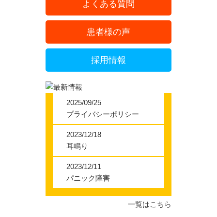
よくある質問
患者様の声
採用情報
2025/09/25
プライバシーポリシー
2023/12/18
耳鳴り
2023/12/11
パニック障害
一覧はこちら