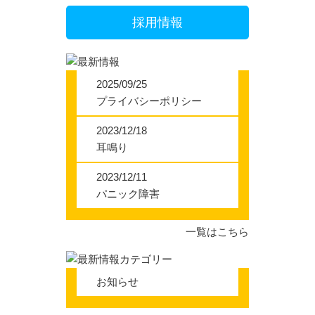
採用情報
2025/09/25
プライバシーポリシー
2023/12/18
耳鳴り
2023/12/11
パニック障害
一覧はこちら
お知らせ