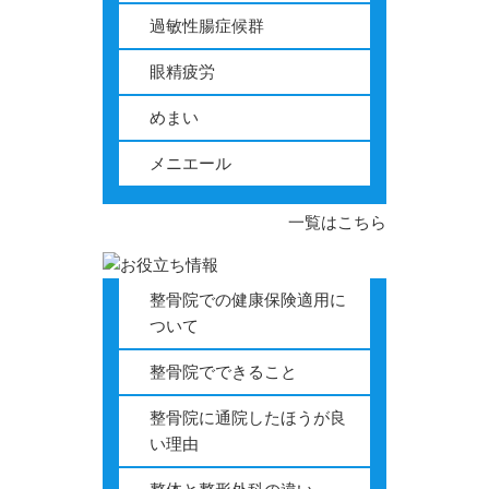
過敏性腸症候群
眼精疲労
めまい
メニエール
一覧はこちら
整骨院での健康保険適用に
ついて
整骨院でできること
整骨院に通院したほうが良
い理由