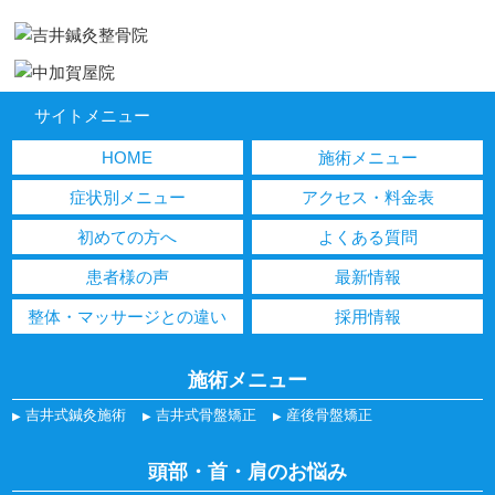
サイトメニュー
HOME
施術メニュー
症状別メニュー
アクセス・料金表
初めての方へ
よくある質問
患者様の声
最新情報
整体・マッサージとの違い
採用情報
施術メニュー
吉井式鍼灸施術
吉井式骨盤矯正
産後骨盤矯正
頭部・首・肩のお悩み