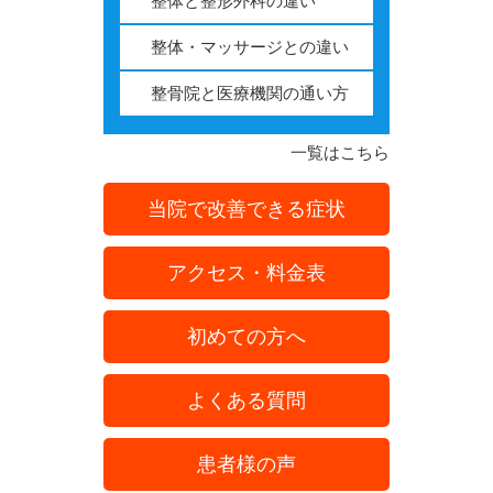
整体と整形外科の違い
整体・マッサージとの違い
整骨院と医療機関の通い方
一覧はこちら
当院で改善できる症状
アクセス・料金表
初めての方へ
よくある質問
患者様の声